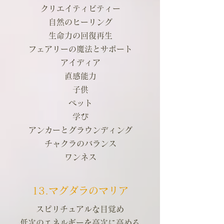
クリエイティビティー
自然のヒーリング
生命力の回復再生
フェアリーの魔法とサポート
アイディア
直感能力
子供
ペット
学び
アンカーとグラウンディング
チャクラのバランス
ワンネス
13.マグダラのマリア
スピリチュアルな目覚め
低次のエネルギーを高次に高める